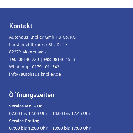
Kontakt
Autohaus Knoller GmbH & Co. KG
Fürstenfeldbrucker Straße 18
82272 Moorenweis
Tel.: 08146 220 | Fax: 08146 1553
WhatsApp: 0179 1011342
info@autohaus-knoller.de
Öffnungszeiten
Service Mo. – Do.
07:00 bis 12:00 Uhr | 13:00 bis 17:45 Uhr
Service Freitag
07:00 bis 12:00 Uhr | 13:00 bis 17:00 Uhr