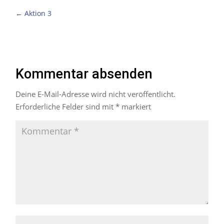
←
Aktion 3
Kommentar absenden
Deine E-Mail-Adresse wird nicht veröffentlicht.
Erforderliche Felder sind mit
*
markiert