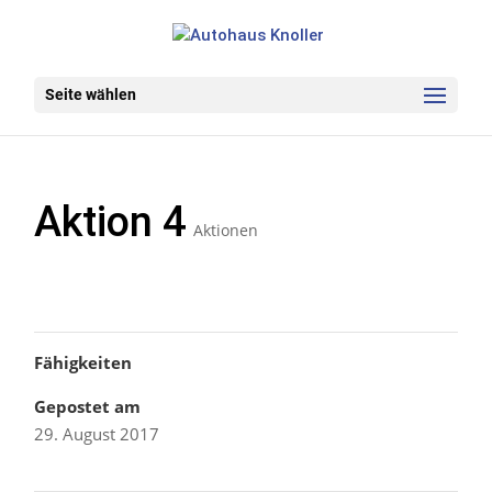
Seite wählen
Aktion 4
Aktionen
Fähigkeiten
Gepostet am
29. August 2017