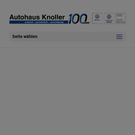
Seite wählen
Unser Ausstellungsraum