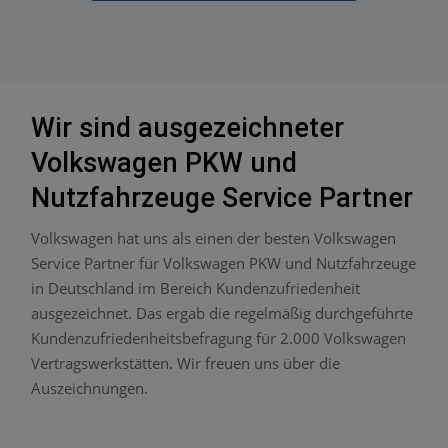
Wir sind ausgezeichneter
Volkswagen PKW und
Nutzfahrzeuge Service Partner
Volkswagen hat uns als einen der besten Volkswagen
Service Partner für Volkswagen PKW und Nutzfahrzeuge
in Deutschland im Bereich Kundenzufriedenheit
ausgezeichnet. Das ergab die regelmäßig durchgeführte
Kundenzufriedenheitsbefragung für 2.000 Volkswagen
Vertragswerkstätten. Wir freuen uns über die
Auszeichnungen.