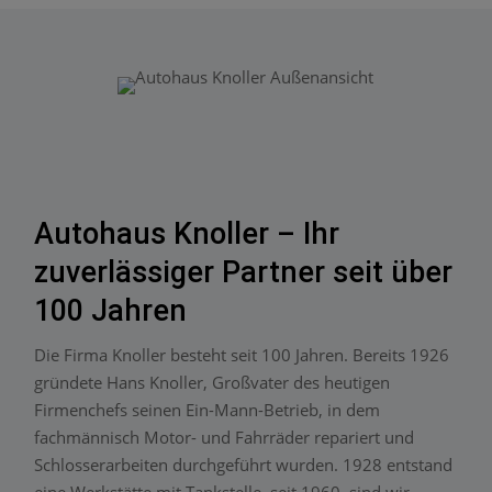
Autohaus Knoller – Ihr
zuverlässiger Partner seit über
100 Jahren
Die Firma Knoller besteht seit 100 Jahren. Bereits 1926
gründete Hans Knoller, Großvater des heutigen
Firmenchefs seinen Ein-Mann-Betrieb, in dem
fachmännisch Motor- und Fahrräder repariert und
Schlosserarbeiten durchgeführt wurden. 1928 entstand