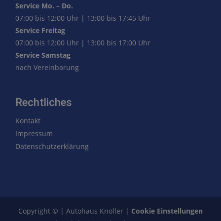
Service Mo. – Do.
07:00 bis 12:00 Uhr | 13:00 bis 17:45 Uhr
Service Freitag
07:00 bis 12:00 Uhr | 13:00 bis 17:00 Uhr
Service Samstag
nach Vereinbarung
Rechtliches
Kontakt
Impressum
Datenschutzerklärung
Copyright © | Autohaus Knoller |
Cookie Einstellungen