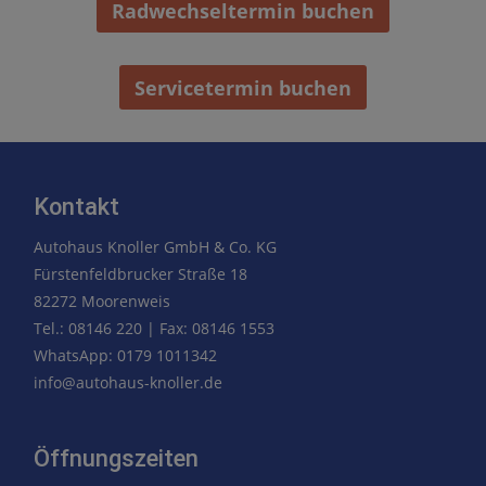
Radwechseltermin buchen
Servicetermin buchen
Kontakt
Autohaus Knoller GmbH & Co. KG
Fürstenfeldbrucker Straße 18
82272 Moorenweis
Tel.: 08146 220 | Fax: 08146 1553
WhatsApp: 0179 1011342
info@autohaus-knoller.de
Öffnungszeiten