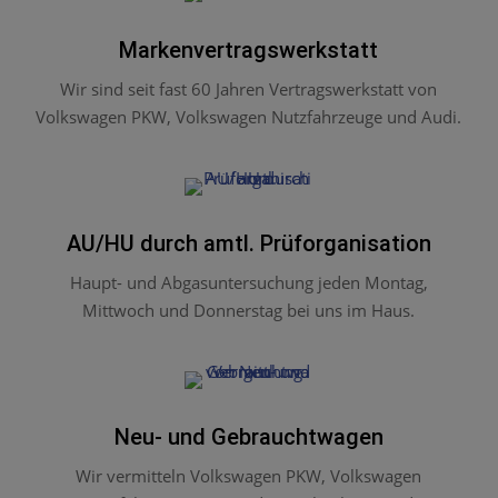
Markenvertragswerkstatt
Wir sind seit fast 60 Jahren Vertragswerkstatt von
Volkswagen PKW, Volkswagen Nutzfahrzeuge und Audi.
AU/HU durch amtl. Prüforganisation
Haupt- und Abgasuntersuchung jeden Montag,
Mittwoch und Donnerstag bei uns im Haus.
Neu- und Gebrauchtwagen
Wir vermitteln Volkswagen PKW, Volkswagen