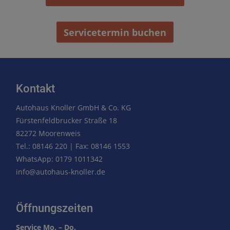
Servicetermin buchen
Kontakt
Autohaus Knoller GmbH & Co. KG
Fürstenfeldbrucker Straße 18
82272 Moorenweis
Tel.: 08146 220 | Fax: 08146 1553
WhatsApp: 0179 1011342
info@autohaus-knoller.de
Öffnungszeiten
Service Mo. – Do.