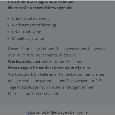
Ihre Mobilität liegt uns am Herzen
Nutzen Sie unsere Mietwagen als
Unfall-Ersatzfahrzeug
Werkstatt-Ersatzfahrzeug
Urlaubsfahrzeug
Mobilitätsgarantie
Unsere Fahrzeuge können Sie tageweise, wochenweise
oder auch fürs Wochenende mieten. Für
Werkstattbesuche
bekommen Sie einen
Ersatzwagen besonders kostengünstig
zum
Werkstatttarif. Im Falle einer Panne bekommen Sie bei
gültiger Mobilitätsgarantie einen Ersatzwagen für 3-5
Tage kostenlos je nach Hersteller (ausgenommen
Marder- und Reifenschaden).