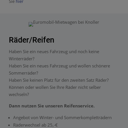
Sie
hier
Räder/Reifen
Haben Sie ein neues Fahrzeug und noch keine
Winterräder?
Haben Sie ein neues Fahrzeug und wollen schönere
Sommerräder?
Haben Sie keinen Platz für den zweiten Satz Räder?
Können oder wollen Sie Ihre Räder nicht selber
wechseln?
Dann nutzen Sie unseren Reifenservice.
Angebot von Winter- und Sommerkompletträdern
Räderwechsel ab 25,-€