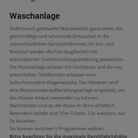
Waschanlage
Elektronisch gesteuerte Waschwalzen garantieren das
gleichmäßige und schonende Eintauchen in die
unterschiedlichen Karosserieformen. Im Vor- und
Rücklauf werden die Fahrzeugflächen mit
automatischer Dreheinrichtungsänderung gewaschen.
Die Waschanlage arbeitet mit Hochdruck und die neu
entwickelten Textilbürsten erlauben eine
lackschonendere Wagenwäsche. Des Weiteren wird
eine Wasserwiederaufbereitungsanlage eingesetzt, um
das Wasser erneut verwenden zu können.
Waschtickets sind an der Kasse im Büro erhältlich.
Besonders beliebt sind 10er-Tickets. 10x waschen, nur
9x bezahlen.
Sie können zwischen 5 Programmen wählen.
Bitte beachten Sie die maximale Durchfahrtshöhe