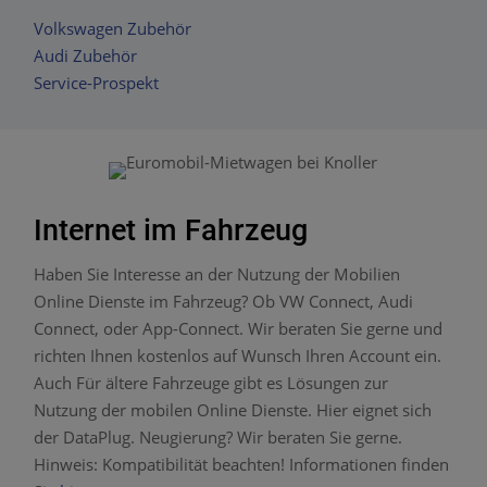
Volkswagen Zubehör
Audi Zubehör
Service-Prospekt
Internet im Fahrzeug
Haben Sie Interesse an der Nutzung der Mobilien
Online Dienste im Fahrzeug? Ob VW Connect, Audi
Connect, oder App-Connect. Wir beraten Sie gerne und
richten Ihnen kostenlos auf Wunsch Ihren Account ein.
Auch Für ältere Fahrzeuge gibt es Lösungen zur
Nutzung der mobilen Online Dienste. Hier eignet sich
der DataPlug. Neugierung? Wir beraten Sie gerne.
Hinweis: Kompatibilität beachten! Informationen finden