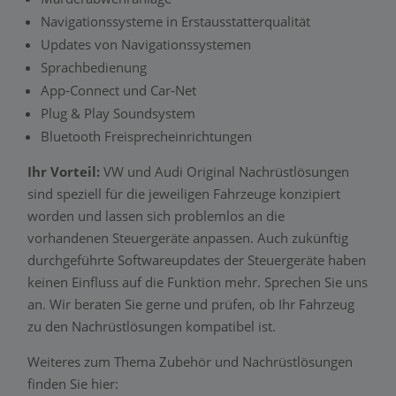
Navigationssysteme in Erstausstatterqualität
Updates von Navigationssystemen
Sprachbedienung
App-Connect und Car-Net
Plug & Play Soundsystem
Bluetooth Freisprecheinrichtungen
Ihr Vorteil:
VW und Audi Original Nachrüstlösungen
sind speziell für die jeweiligen Fahrzeuge konzipiert
worden und lassen sich problemlos an die
vorhandenen Steuergeräte anpassen. Auch zukünftig
durchgeführte Softwareupdates der Steuergeräte haben
keinen Einfluss auf die Funktion mehr. Sprechen Sie uns
an. Wir beraten Sie gerne und prüfen, ob Ihr Fahrzeug
zu den Nachrüstlösungen kompatibel ist.
Weiteres zum Thema Zubehör und Nachrüstlösungen
finden Sie hier: