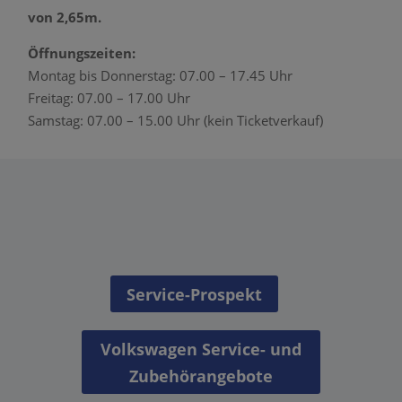
von 2,65m.
Öffnungszeiten:
Montag bis Donnerstag: 07.00 – 17.45 Uhr
Freitag: 07.00 – 17.00 Uhr
Samstag: 07.00 – 15.00 Uhr (kein Ticketverkauf)
Service-Prospekt
Volkswagen Service- und
Zubehörangebote