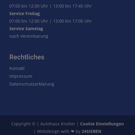
07:00 bis 12:00 Uhr | 13:00 bis 17:45 Uhr
Service Freitag
07:00 bis 12:00 Uhr | 13:00 bis 17:00 Uhr
Service Samstag
nach Vereinbarung
Rechtliches
Kontakt
Impressum
Datenschutzerklärung
Copyright © | Autohaus Knoller |
Cookie Einstellungen
| Webdesign with ❤ by
24SIEBEN