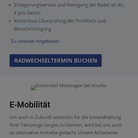
Einlagerungsservice und Reinigung der Räder ab 40,-
€ pro Saison
Kostenlose Überprüfung der Profiltiefe und
Benachrichtigung
Zu unseren Angeboten
RADWECHSELTERMIN BUCHEN
E-Mobilität
Um auch in Zukunft weiterhin für die Instandhaltung
Ihrer Fahrzeuge sorgen zu können, wird bei uns auch
an alternative Antriebe gedacht. Unsere Mitarbeiter