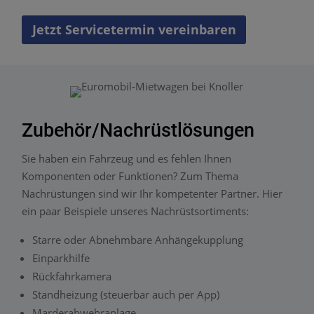
Jetzt Servicetermin vereinbaren
Zubehör/Nachrüstlösungen
Sie haben ein Fahrzeug und es fehlen Ihnen
Komponenten oder Funktionen? Zum Thema
Nachrüstungen sind wir Ihr kompetenter Partner. Hier
ein paar Beispiele unseres Nachrüstsortiments:
Starre oder Abnehmbare Anhängekupplung
Einparkhilfe
Rückfahrkamera
Standheizung (steuerbar auch per App)
Marderabwehranlage