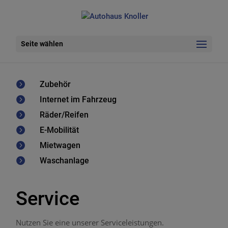
Seite wählen

Zubehör

Internet im Fahrzeug

Räder/Reifen

E-Mobilität

Mietwagen

Waschanlage
Service
Nutzen Sie eine unserer Serviceleistungen.